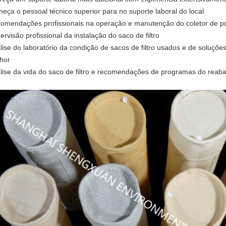
neça o pessoal técnico superior para no suporte laboral do local
omendações profissionais na operação e manutenção do coletor de p
ervisão profissional da instalação do saco de filtro
lise do laboratório da condição de sacos de filtro usados e de solu
hor
lise da vida do saco de filtro e recomendações de programas do reab